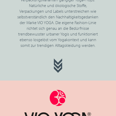
Natürliche und ökologische Stoffe,
Verpackungen und Labels unterstreichen wie
selbstverständlich den Nachhaltigkeitsgedanken
der Marke VIO YOGA. Die eigene Fashion-Linie
richtet sich genau an die Bedürfnisse
trendbewusster urbaner Yogis und funktioniert
ebenso losgelöst vom Yogakontext und kann
somit zur trendigen Alltagskleidung werden.