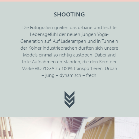
SHOOTING
Die Fotografien greifen das urbane und leichte
Lebensgefühl der neuen jungen Yoga-
Generation auf. Auf Laderampen und in Tunneln
der Kölner Industriebrachen durften sich unsere
Models einmal so richtig austoben. Dabei sind
tolle Aufnahmen entstanden, die den Kern der
Marke VIO YOGA zu 100% transportieren. Urban
– jung – dynamisch – frech.