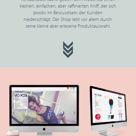
kleinen, einfachen, aber raffinierten Kniff, der sich
positiv im Bewusstsein der Kunden
niederschlägt. Der Shop lebt vor allem durch
seine kleine aber erlesene Produktauswahl.