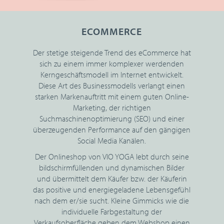
ECOMMERCE
Der stetige steigende Trend des eCommerce hat
sich zu einem immer komplexer werdenden
Kerngeschäftsmodell im Internet entwickelt.
Diese Art des Businessmodells verlangt einen
starken Markenauftritt mit einem guten Online-
Marketing, der richtigen
Suchmaschinenoptimierung (SEO) und einer
überzeugenden Performance auf den gängigen
Social Media Kanälen.
Der Onlineshop von VIO YOGA lebt durch seine
bildschirmfüllenden und dynamischen Bilder
und übermittelt dem Käufer bzw. der Käuferin
das positive und energiegeladene Lebensgefühl
nach dem er/sie sucht. Kleine Gimmicks wie die
individuelle Farbgestaltung der
Verkaufsoberfläche geben dem Webshop einen