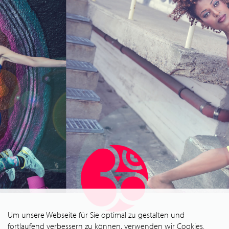
Um unsere Webseite für Sie optimal zu gestalten und
fortlaufend verbessern zu können, verwenden wir Cookies.